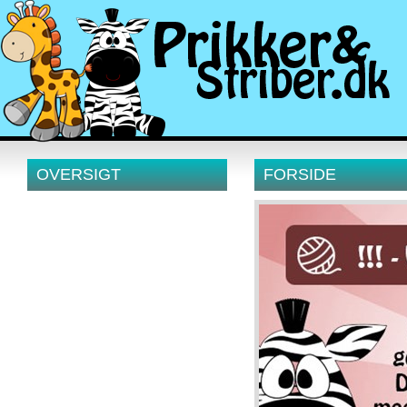
OVERSIGT
FORSIDE